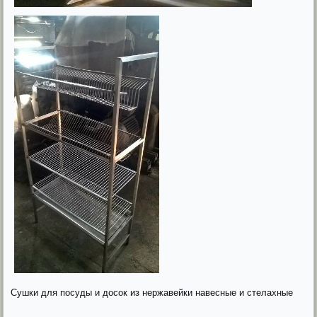
Сушки для посуды и досок из нержавейки навесные и стелахные