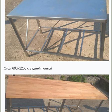
Стол 600х1200 с задней полкой