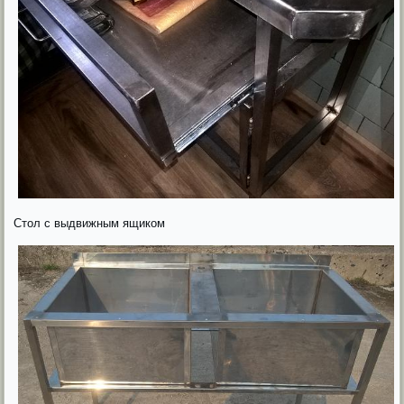
Стол с выдвижным ящиком