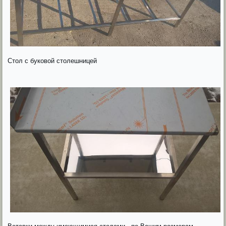
Стол с буковой столешницей