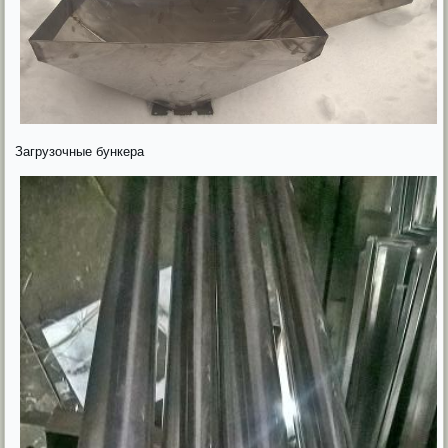
Загрузочные бункера