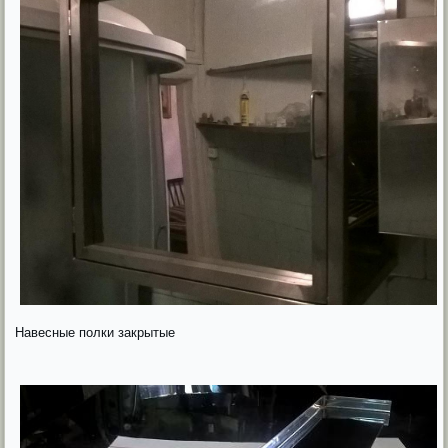
Навесные полки закрытые