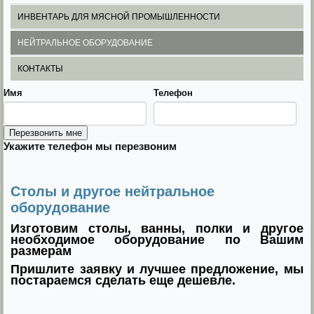
ИНВЕНТАРЬ ДЛЯ МЯСНОЙ ПРОМЫШЛЕННОСТИ
НЕЙТРАЛЬНОЕ ОБОРУДОВАНИЕ
КОНТАКТЫ
Имя
Телефон
Укажите телефон мы перезвоним
Столы и другое нейтральное
оборудование
Изготовим столы, ванны, полки и другое
необходимое оборудование по Вашим
размерам
Пришлите заявку и лучшее предложение, мы
постараемся сделать еще дешевле.