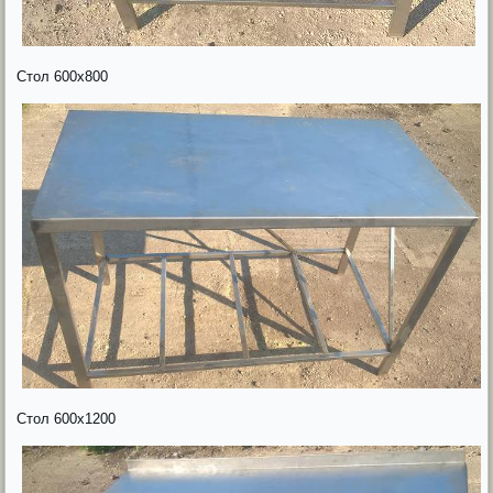
Стол 600х800
Стол 600х1200