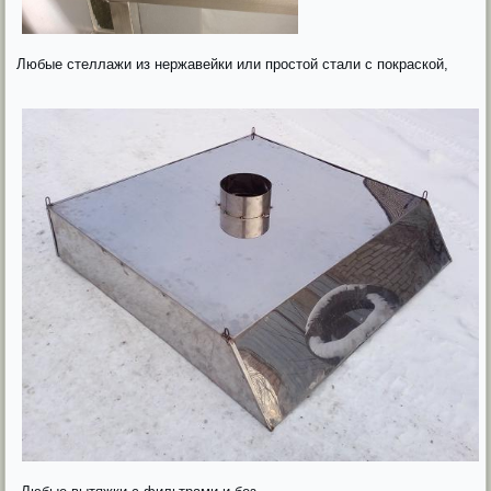
Любые стеллажи из нержавейки или простой стали с покраской,