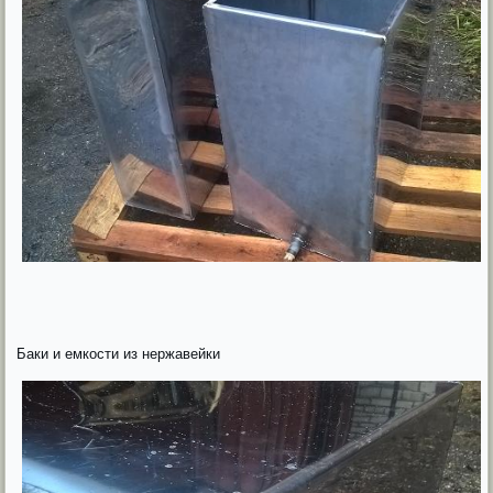
Баки и емкости из нержавейки