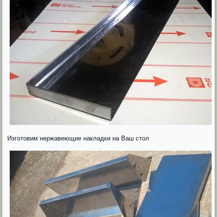
Изготовим нержавеющие накладки на Ваш стол