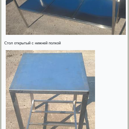
Стол открытый с нижней полкой