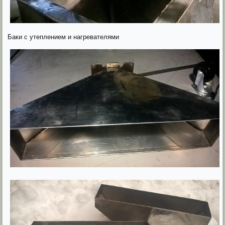
Баки с утеплением и нагревателями