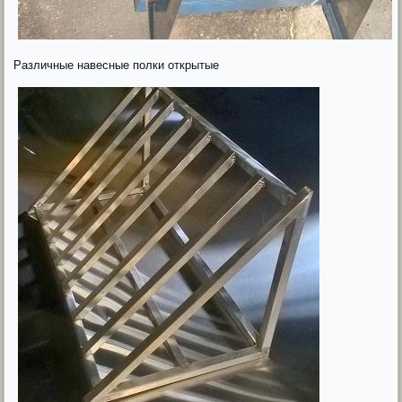
Различные навесные полки открытые