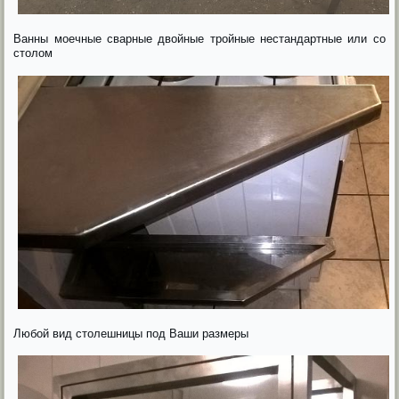
Ванны моечные сварные двойные тройные нестандартные или со
столом
Любой вид столешницы под Ваши размеры