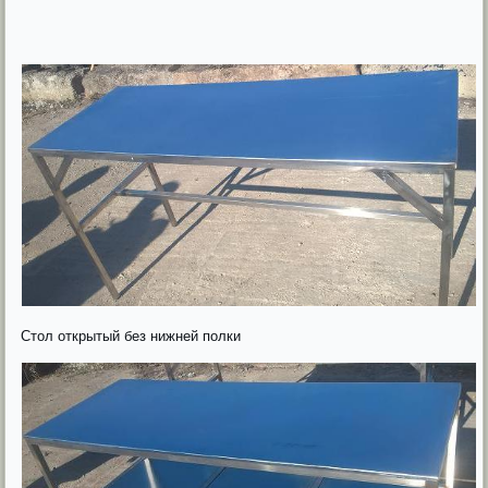
Стол открытый без нижней полки