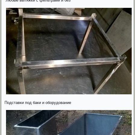
Любые вытяжки с фильтрами и без
Подставки под баки и оборудование