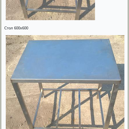
Стол 600х600