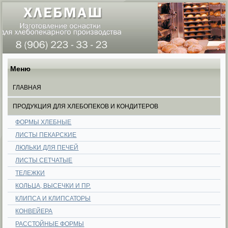
Меню
ГЛАВНАЯ
ПРОДУКЦИЯ ДЛЯ ХЛЕБОПЕКОВ И КОНДИТЕРОВ
ФОРМЫ ХЛЕБНЫЕ
ЛИСТЫ ПЕКАРСКИЕ
ЛЮЛЬКИ ДЛЯ ПЕЧЕЙ
ЛИСТЫ СЕТЧАТЫЕ
ТЕЛЕЖКИ
КОЛЬЦА, ВЫСЕЧКИ И ПР.
КЛИПСА И КЛИПСАТОРЫ
КОНВЕЙЕРА
РАССТОЙНЫЕ ФОРМЫ