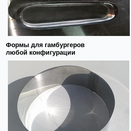
Формы для гамбургеров
любой конфигурации