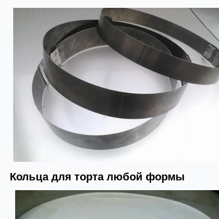
Кольца для торта любой формы