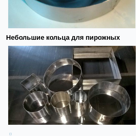
Небольшие кольца для пирожных