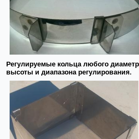
Регулируемые кольца любого диаметр
высоты и диапазона регулирования.