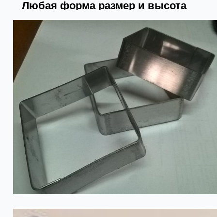
Любая форма размер и высота