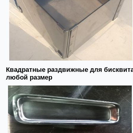
Квадратные раздвижные для бисквит
любой размер