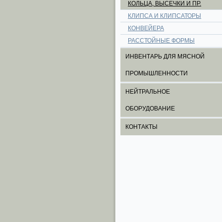
КОЛЬЦА, ВЫСЕЧКИ И ПР.
КЛИПСА И КЛИПСАТОРЫ
КОНВЕЙЕРА
РАССТОЙНЫЕ ФОРМЫ
ИНВЕНТАРЬ ДЛЯ МЯСНОЙ
ПРОМЫШЛЕННОСТИ
НЕЙТРАЛЬНОЕ
ОБОРУДОВАНИЕ
КОНТАКТЫ